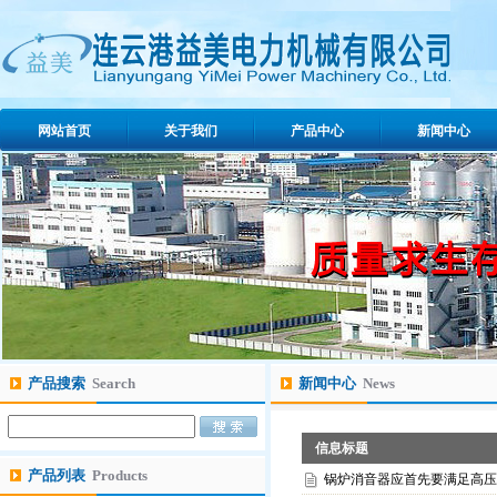
网站首页
关于我们
产品中心
新闻中心
产品搜索
Search
新闻中心
News
信息标题
产品列表
Products
锅炉消音器应首先要满足高压