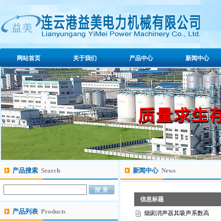
网站首页
关于我们
产品中心
新闻中心
产品搜索
Search
新闻中心
News
信息标题
产品列表
Products
烟囱消声器其吸声系数高