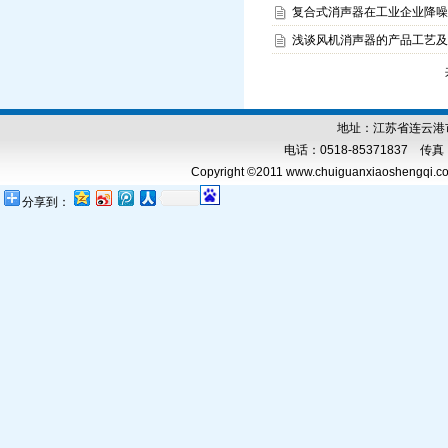
复合式消声器在工业企业降噪
浅谈风机消声器的产品工艺及
地址：江苏省连云港市
电话：0518-85371837 传真：0
Copyright ©2011 www.chuiguanxiaoshengqi.com
分享到：