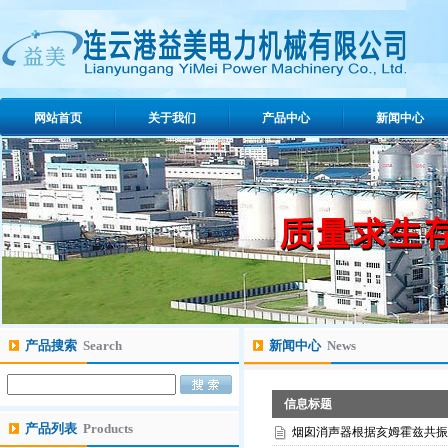
网站首页
关于我们
产品中心
新闻中心
产品搜索
Search
新闻中心
News
信息标题
产品列表
Products
烟囱消声器根据亥姆霍兹共振