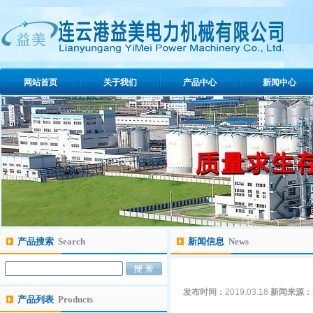
网站首页
关于我们
产品中心
新闻中心
产品搜索
Search
新闻信息
News
发布时间：
2019.03.18
新闻来源：
产品列表
Products