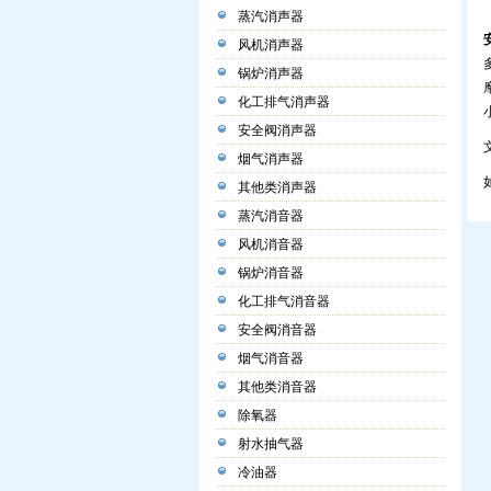
蒸汽消声器
风机消声器
锅炉消声器
化工排气消声器
安全阀消声器
烟气消声器
其他类消声器
蒸汽消音器
风机消音器
锅炉消音器
化工排气消音器
安全阀消音器
烟气消音器
其他类消音器
除氧器
射水抽气器
冷油器