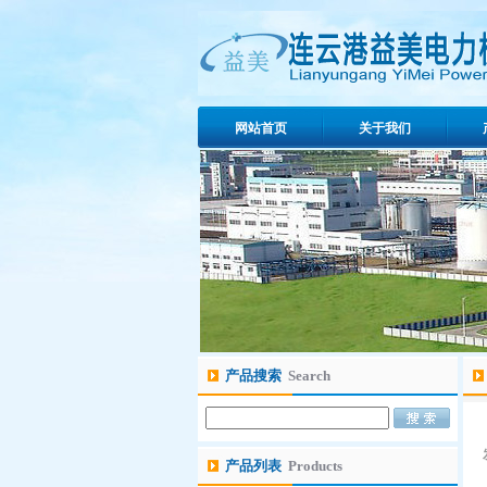
网站首页
关于我们
产品搜索
Search
产品列表
Products