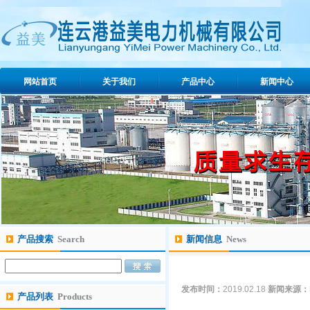
网站首页
关于我们
产品中心
新闻中心
产品搜索
Search
新闻信息
News
发布时间：
2019.02.18
新闻来源：
产品列表
Products