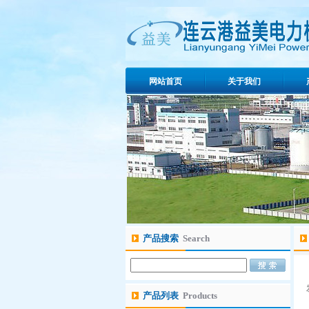
网站首页
关于我们
产品搜索
Search
产品列表
Products