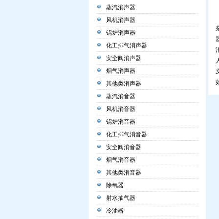
蒸汽消声器
风机消声器
锅炉消声器
化工排气消声器
安全阀消声器
烟气消声器
其他类消声器
蒸汽消音器
风机消音器
锅炉消音器
化工排气消音器
安全阀消音器
烟气消音器
其他类消音器
除氧器
射水抽气器
冷油器